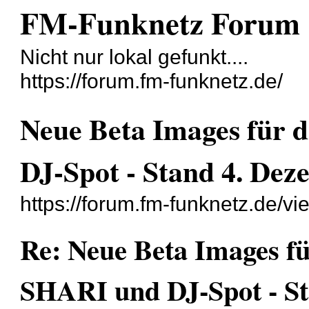
FM-Funknetz Forum
Nicht nur lokal gefunkt....
https://forum.fm-funknetz.de/
Neue Beta Images für 
DJ-Spot - Stand 4. De
https://forum.fm-funknetz.de/v
Re: Neue Beta Images fü
SHARI und DJ-Spot - St