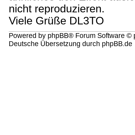
nicht reproduzieren.
Viele Grüße DL3TO
Powered by
phpBB
® Forum Software © 
Deutsche Übersetzung durch
phpBB.de