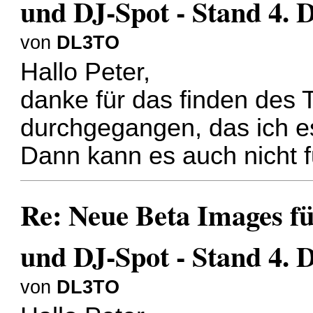
und DJ-Spot - Stand 4.
von
DL3TO
Hallo Peter,
danke für das finden des 
durchgegangen, das ich e
Dann kann es auch nicht f
Re: Neue Beta Images f
und DJ-Spot - Stand 4.
von
DL3TO