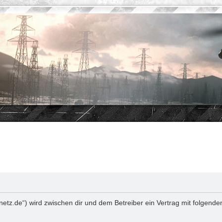
netz.de“) wird zwischen dir und dem Betreiber ein Vertrag mit folgen