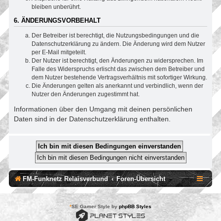
bleiben unberührt.
6. ÄNDERUNGSVORBEHALT
Der Betreiber ist berechtigt, die Nutzungsbedingungen und die
Datenschutzerklärung zu ändern. Die Änderung wird dem Nutzer
per E-Mail mitgeteilt.
Der Nutzer ist berechtigt, den Änderungen zu widersprechen. Im
Falle des Widerspruchs erlischt das zwischen dem Betreiber und
dem Nutzer bestehende Vertragsverhältnis mit sofortiger Wirkung.
Die Änderungen gelten als anerkannt und verbindlich, wenn der
Nutzer den Änderungen zugestimmt hat.
Informationen über den Umgang mit deinen persönlichen
Daten sind in der Datenschutzerklärung enthalten.
FM-Funknetz Relaisverbund
Foren-Übersicht
*
SE Gamer Style by
phpBB Styles