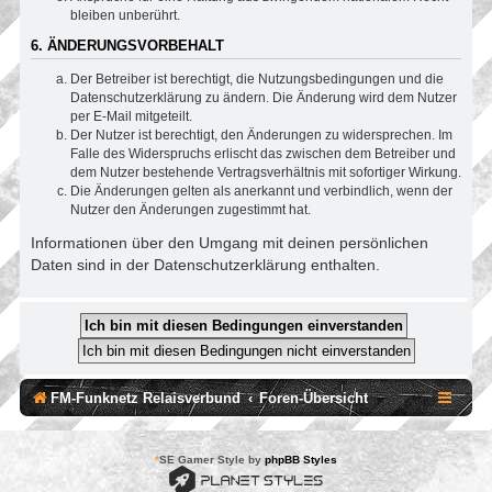
bleiben unberührt.
6. ÄNDERUNGSVORBEHALT
Der Betreiber ist berechtigt, die Nutzungsbedingungen und die
Datenschutzerklärung zu ändern. Die Änderung wird dem Nutzer
per E-Mail mitgeteilt.
Der Nutzer ist berechtigt, den Änderungen zu widersprechen. Im
Falle des Widerspruchs erlischt das zwischen dem Betreiber und
dem Nutzer bestehende Vertragsverhältnis mit sofortiger Wirkung.
Die Änderungen gelten als anerkannt und verbindlich, wenn der
Nutzer den Änderungen zugestimmt hat.
Informationen über den Umgang mit deinen persönlichen
Daten sind in der Datenschutzerklärung enthalten.
FM-Funknetz Relaisverbund
Foren-Übersicht
*
SE Gamer Style by
phpBB Styles