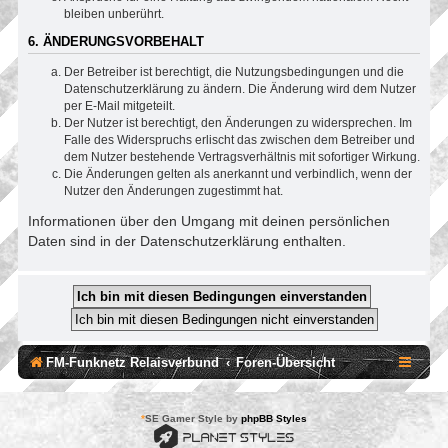
bleiben unberührt.
6. ÄNDERUNGSVORBEHALT
Der Betreiber ist berechtigt, die Nutzungsbedingungen und die
Datenschutzerklärung zu ändern. Die Änderung wird dem Nutzer
per E-Mail mitgeteilt.
Der Nutzer ist berechtigt, den Änderungen zu widersprechen. Im
Falle des Widerspruchs erlischt das zwischen dem Betreiber und
dem Nutzer bestehende Vertragsverhältnis mit sofortiger Wirkung.
Die Änderungen gelten als anerkannt und verbindlich, wenn der
Nutzer den Änderungen zugestimmt hat.
Informationen über den Umgang mit deinen persönlichen
Daten sind in der Datenschutzerklärung enthalten.
FM-Funknetz Relaisverbund
Foren-Übersicht
*
SE Gamer Style by
phpBB Styles