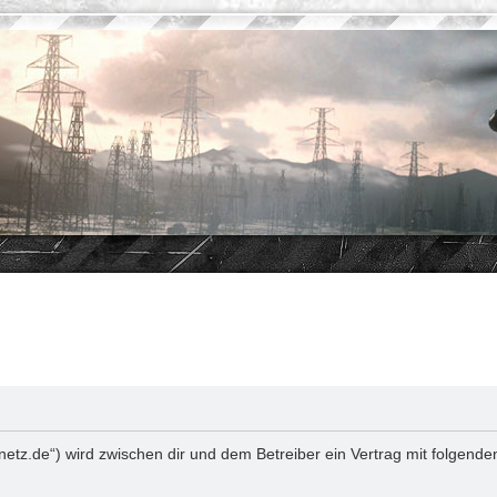
netz.de“) wird zwischen dir und dem Betreiber ein Vertrag mit folgen