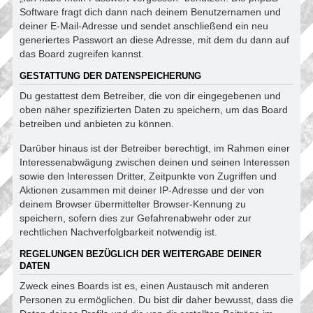
Software fragt dich dann nach deinem Benutzernamen und
deiner E-Mail-Adresse und sendet anschließend ein neu
generiertes Passwort an diese Adresse, mit dem du dann auf
das Board zugreifen kannst.
GESTATTUNG DER DATENSPEICHERUNG
Du gestattest dem Betreiber, die von dir eingegebenen und
oben näher spezifizierten Daten zu speichern, um das Board
betreiben und anbieten zu können.
Darüber hinaus ist der Betreiber berechtigt, im Rahmen einer
Interessenabwägung zwischen deinen und seinen Interessen
sowie den Interessen Dritter, Zeitpunkte von Zugriffen und
Aktionen zusammen mit deiner IP-Adresse und der von
deinem Browser übermittelter Browser-Kennung zu
speichern, sofern dies zur Gefahrenabwehr oder zur
rechtlichen Nachverfolgbarkeit notwendig ist.
REGELUNGEN BEZÜGLICH DER WEITERGABE DEINER
DATEN
Zweck eines Boards ist es, einen Austausch mit anderen
Personen zu ermöglichen. Du bist dir daher bewusst, dass die