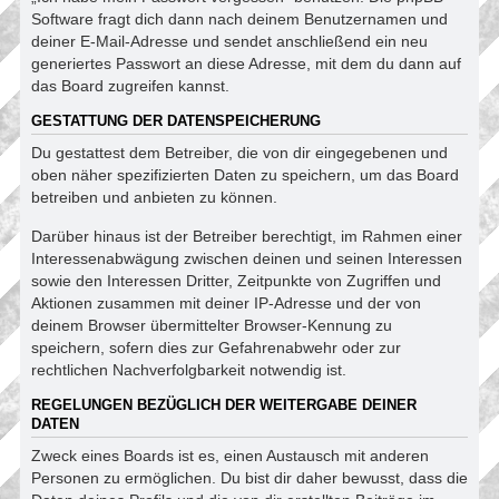
Software fragt dich dann nach deinem Benutzernamen und
deiner E-Mail-Adresse und sendet anschließend ein neu
generiertes Passwort an diese Adresse, mit dem du dann auf
das Board zugreifen kannst.
GESTATTUNG DER DATENSPEICHERUNG
Du gestattest dem Betreiber, die von dir eingegebenen und
oben näher spezifizierten Daten zu speichern, um das Board
betreiben und anbieten zu können.
Darüber hinaus ist der Betreiber berechtigt, im Rahmen einer
Interessenabwägung zwischen deinen und seinen Interessen
sowie den Interessen Dritter, Zeitpunkte von Zugriffen und
Aktionen zusammen mit deiner IP-Adresse und der von
deinem Browser übermittelter Browser-Kennung zu
speichern, sofern dies zur Gefahrenabwehr oder zur
rechtlichen Nachverfolgbarkeit notwendig ist.
REGELUNGEN BEZÜGLICH DER WEITERGABE DEINER
DATEN
Zweck eines Boards ist es, einen Austausch mit anderen
Personen zu ermöglichen. Du bist dir daher bewusst, dass die