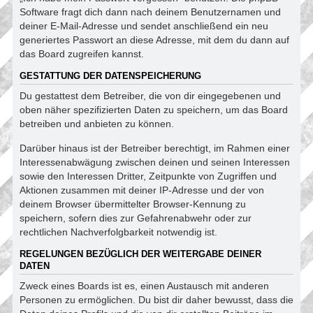
Software fragt dich dann nach deinem Benutzernamen und
deiner E-Mail-Adresse und sendet anschließend ein neu
generiertes Passwort an diese Adresse, mit dem du dann auf
das Board zugreifen kannst.
GESTATTUNG DER DATENSPEICHERUNG
Du gestattest dem Betreiber, die von dir eingegebenen und
oben näher spezifizierten Daten zu speichern, um das Board
betreiben und anbieten zu können.
Darüber hinaus ist der Betreiber berechtigt, im Rahmen einer
Interessenabwägung zwischen deinen und seinen Interessen
sowie den Interessen Dritter, Zeitpunkte von Zugriffen und
Aktionen zusammen mit deiner IP-Adresse und der von
deinem Browser übermittelter Browser-Kennung zu
speichern, sofern dies zur Gefahrenabwehr oder zur
rechtlichen Nachverfolgbarkeit notwendig ist.
REGELUNGEN BEZÜGLICH DER WEITERGABE DEINER
DATEN
Zweck eines Boards ist es, einen Austausch mit anderen
Personen zu ermöglichen. Du bist dir daher bewusst, dass die