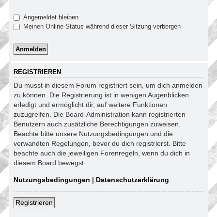
Angemeldet bleiben
Meinen Online-Status während dieser Sitzung verbergen
REGISTRIEREN
Du musst in diesem Forum registriert sein, um dich anmelden
zu können. Die Registrierung ist in wenigen Augenblicken
erledigt und ermöglicht dir, auf weitere Funktionen
zuzugreifen. Die Board-Administration kann registrierten
Benutzern auch zusätzliche Berechtigungen zuweisen.
Beachte bitte unsere Nutzungsbedingungen und die
verwandten Regelungen, bevor du dich registrierst. Bitte
beachte auch die jeweiligen Forenregeln, wenn du dich in
diesem Board bewegst.
Nutzungsbedingungen
|
Datenschutzerklärung
Registrieren