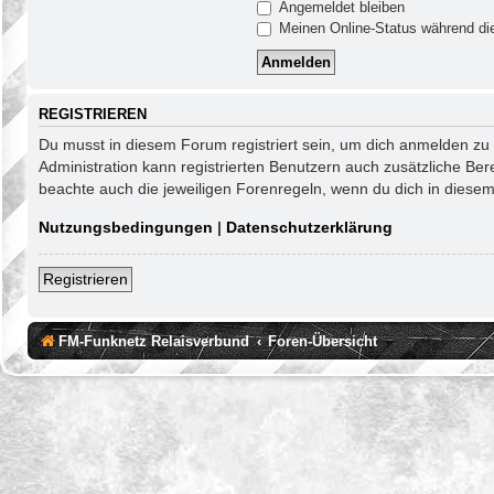
Angemeldet bleiben
Meinen Online-Status während die
REGISTRIEREN
Du musst in diesem Forum registriert sein, um dich anmelden zu k
Administration kann registrierten Benutzern auch zusätzliche Be
beachte auch die jeweiligen Forenregeln, wenn du dich in diese
Nutzungsbedingungen
|
Datenschutzerklärung
Registrieren
FM-Funknetz Relaisverbund
Foren-Übersicht