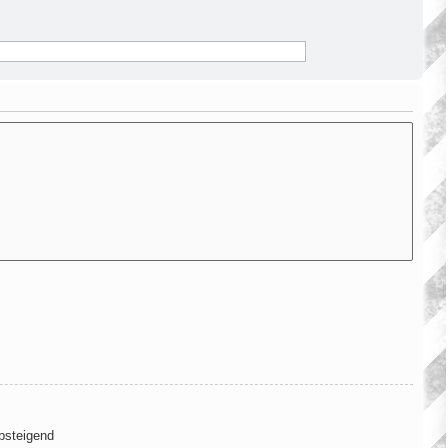
steigend