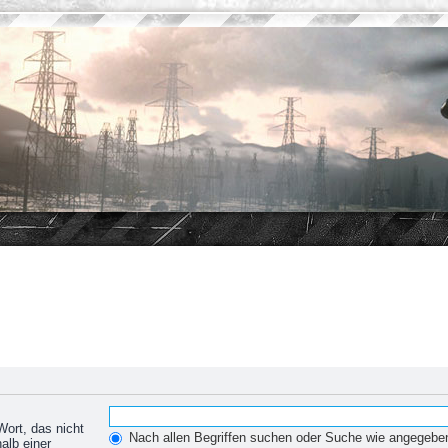
Wort, das nicht
Nach allen Begriffen suchen oder Suche wie angegeb
alb einer