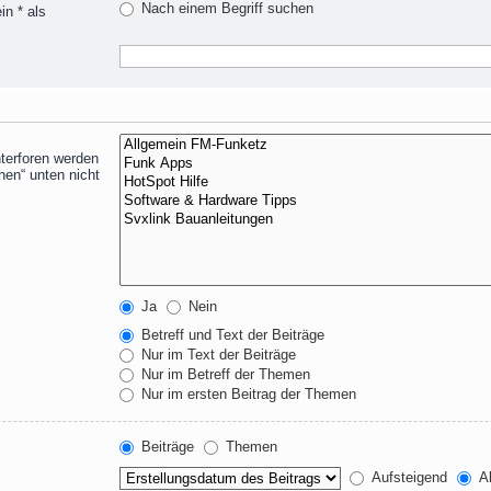
Nach einem Begriff suchen
n * als
terforen werden
hen“ unten nicht
Ja
Nein
Betreff und Text der Beiträge
Nur im Text der Beiträge
Nur im Betreff der Themen
Nur im ersten Beitrag der Themen
Beiträge
Themen
Aufsteigend
Ab