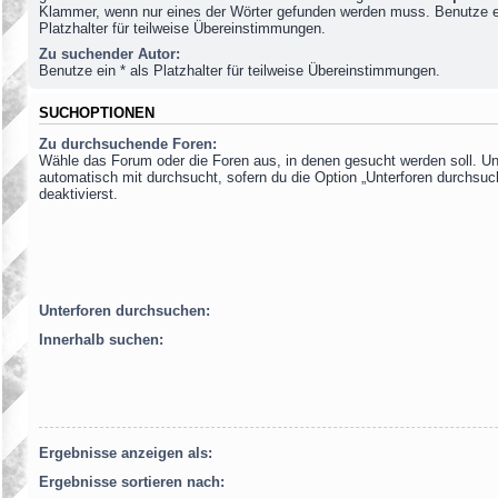
Klammer, wenn nur eines der Wörter gefunden werden muss. Benutze ei
Platzhalter für teilweise Übereinstimmungen.
Zu suchender Autor:
Benutze ein * als Platzhalter für teilweise Übereinstimmungen.
SUCHOPTIONEN
Zu durchsuchende Foren:
Wähle das Forum oder die Foren aus, in denen gesucht werden soll. Un
automatisch mit durchsucht, sofern du die Option „Unterforen durchsuc
deaktivierst.
Unterforen durchsuchen:
Innerhalb suchen:
Ergebnisse anzeigen als:
Ergebnisse sortieren nach: