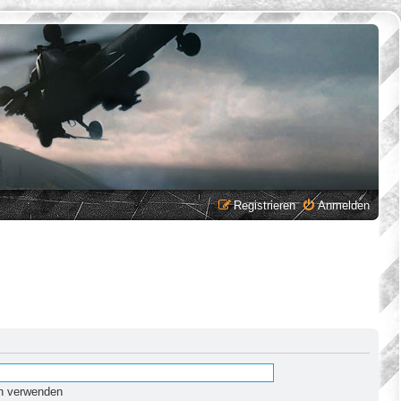
Registrieren
Anmelden
en verwenden