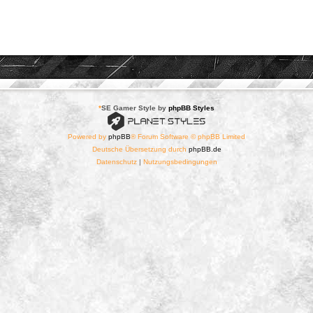
*
SE Gamer Style by
phpBB Styles
Powered by
phpBB
® Forum Software © phpBB Limited
Deutsche Übersetzung durch
phpBB.de
Datenschutz
|
Nutzungsbedingungen