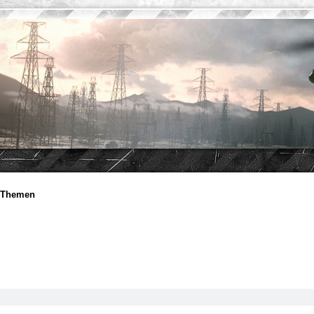
e Themen