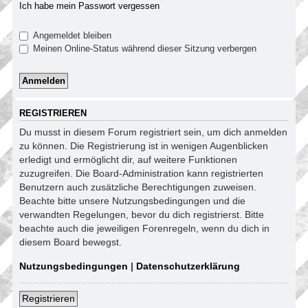
Ich habe mein Passwort vergessen
Angemeldet bleiben
Meinen Online-Status während dieser Sitzung verbergen
REGISTRIEREN
Du musst in diesem Forum registriert sein, um dich anmelden
zu können. Die Registrierung ist in wenigen Augenblicken
erledigt und ermöglicht dir, auf weitere Funktionen
zuzugreifen. Die Board-Administration kann registrierten
Benutzern auch zusätzliche Berechtigungen zuweisen.
Beachte bitte unsere Nutzungsbedingungen und die
verwandten Regelungen, bevor du dich registrierst. Bitte
beachte auch die jeweiligen Forenregeln, wenn du dich in
diesem Board bewegst.
Nutzungsbedingungen
|
Datenschutzerklärung
Registrieren