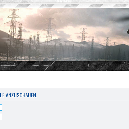
ILE ANZUSCHAUEN.