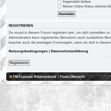
Angemeldet bleiben
Meinen Online-Status während die
REGISTRIEREN
Du musst in diesem Forum registriert sein, um dich anmelden zu k
Administration kann registrierten Benutzern auch zusätzliche Be
beachte auch die jeweiligen Forenregeln, wenn du dich in diese
Nutzungsbedingungen
|
Datenschutzerklärung
Registrieren
FM-Funknetz Relaisverbund
Foren-Übersicht