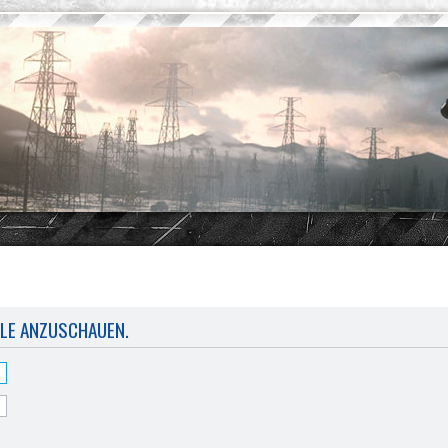
ILE ANZUSCHAUEN.