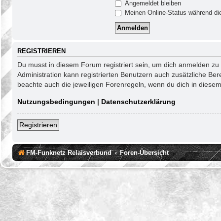
Angemeldet bleiben
Meinen Online-Status während die
REGISTRIEREN
Du musst in diesem Forum registriert sein, um dich anmelden zu k
Administration kann registrierten Benutzern auch zusätzliche Be
beachte auch die jeweiligen Forenregeln, wenn du dich in diese
Nutzungsbedingungen
|
Datenschutzerklärung
Registrieren
FM-Funknetz Relaisverbund
Foren-Übersicht